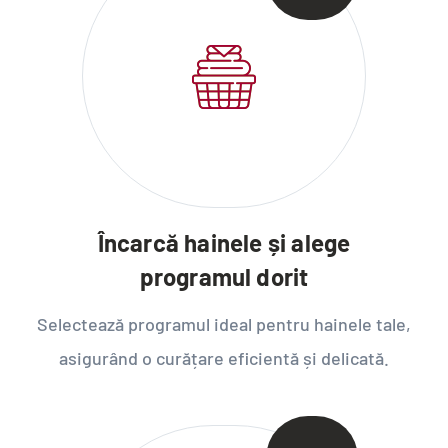
Încarcă hainele și alege
programul dorit
Selectează programul ideal pentru hainele tale,
asigurând o curățare eficientă și delicată.