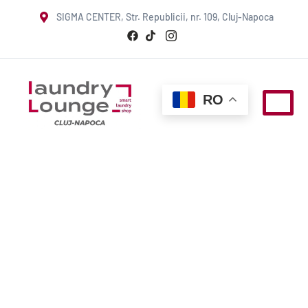
SIGMA CENTER, Str. Republicii, nr. 109, Cluj-Napoca
RO