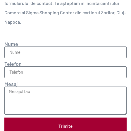
formularului de contact. Te așteptăm în incinta centrului
Comercial Sigma Shopping Center din cartierul Zorilor, Cluj-
Napoca.
Nume
Telefon
Mesaj
Trimite