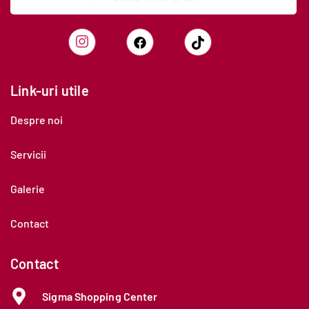
Link-uri utile
Despre noi
Servicii
Galerie
Contact
Contact
Sigma Shopping Center