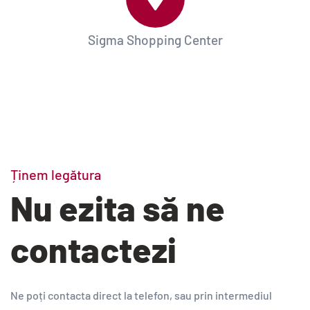
Sigma Shopping Center
Ținem legătura
Nu ezita să ne
contactezi
Ne poți contacta direct la telefon, sau prin intermediul