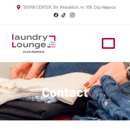
SIGMA CENTER, Str. Republicii, nr. 109, Cluj-Napoca
Contact